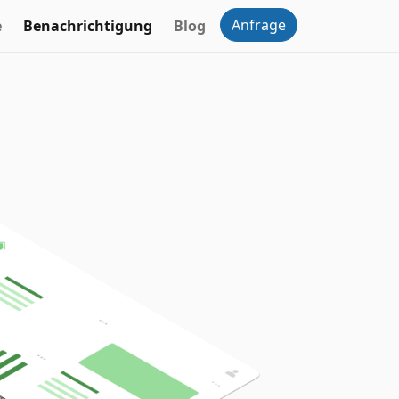
Anfrage
e
Benachrichtigung
Blog