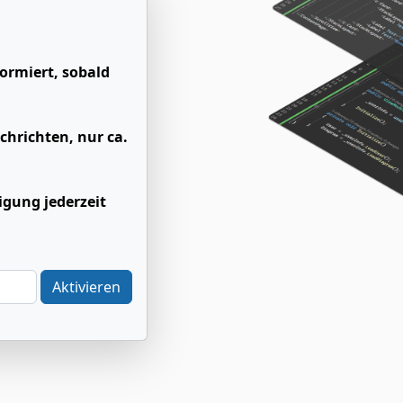
ormiert, sobald
chrichten, nur ca.
igung jederzeit