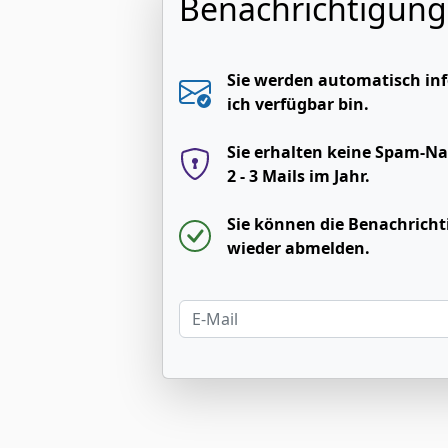
Benachrichtigung
Sie werden automatisch inf
ich verfügbar bin.
Sie erhalten keine Spam-Na
2 - 3 Mails im Jahr.
Sie können die Benachricht
wieder abmelden.