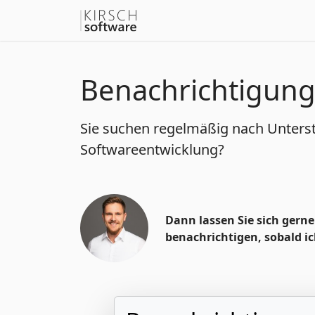
Benachrichtigung 
Sie suchen regelmäßig nach Unterst
Softwareentwicklung?
Dann lassen Sie sich gerne
benachrichtigen, sobald ic