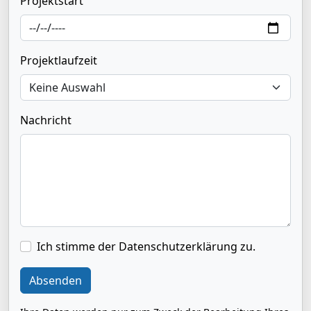
Projektstart
Projektlaufzeit
Nachricht
Ich stimme der Datenschutzerklärung zu.