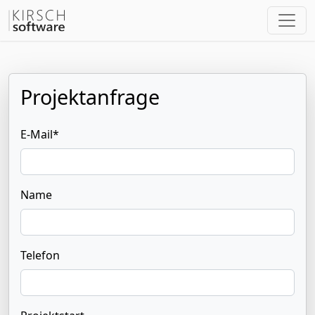
Projektanfrage
E-Mail*
Name
Telefon